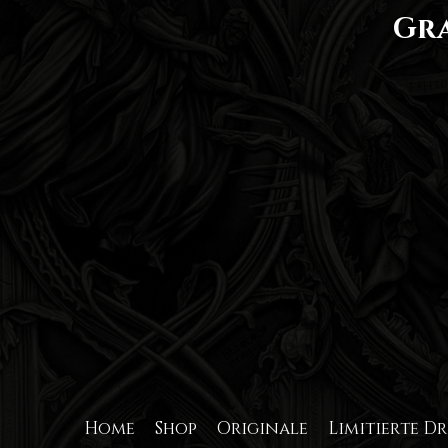
Gra
Home
Shop
Originale
Limitierte D