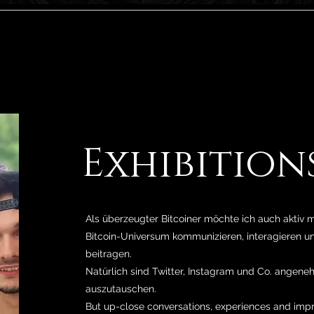
Exhibition
Als überzeugter Bitcoiner möchte ich auch aktiv
Bitcoin-Universum kommunizieren, interagieren un
beitragen.
Natürlich sind Twitter, Instagram und Co. angen
auszutauschen.
But up-close conversations, experiences and impr