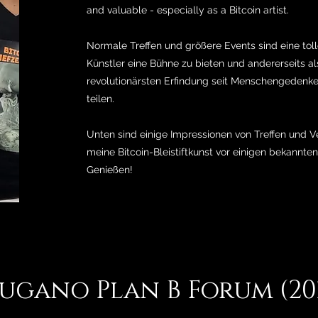
and valuable - especially as a Bitcoin artist.
Normale Treffen und größere Events sind eine tolle
Künstler eine Bühne zu bieten und andererseits al
revolutionärsten Erfindung seit Menschengedenke
teilen.
Unten sind einige Impressionen von Treffen und V
meine Bitcoin-Bleistiftkunst vor einigen bekannte
Genießen!
ugano Plan B Forum (20