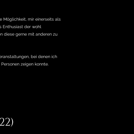
 Möglichkeit, mir einerseits als
s Enthusiast der wohl
n diese gerne mit anderen zu
eranstaltungen, bei denen ich
n Personen zeigen konnte.
22)